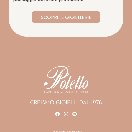
SCOPRI LE GIOIELLERIE
CREIAMO GIOIELLI DAL 1976