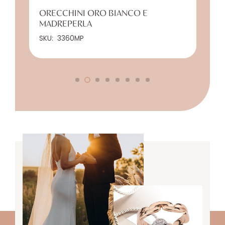
ORECCHINI ORO BIANCO E
MADREPERLA
SKU:
3360MP