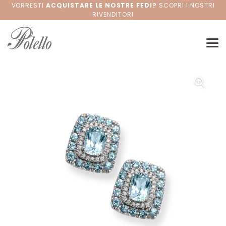
VORRESTI
ACQUISTARE LE NOSTRE FEDI?
SCOPRI I NOSTRI
RIVENDITORI