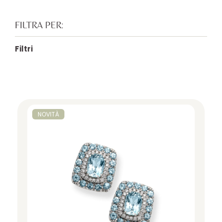
FILTRA PER:
Filtri
NOVITÀ