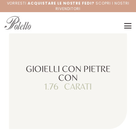
VORRESTI
ACQUISTARE LE NOSTRE FEDI?
SCOPRI I NOSTRI
RIVENDITORI
GIOIELLI CON PIETRE
CON
1.76
CARATI