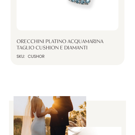
ORECCHINI PLATINO ACQUAMARINA
TAGLIO CUSHION E DIAMANTI
SKU:
CUSHOR