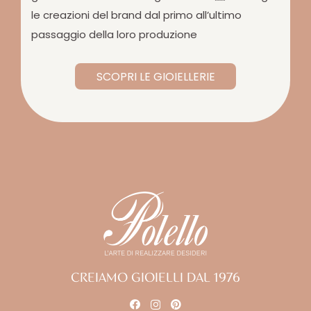
le creazioni del brand dal primo all’ultimo
passaggio della loro produzione
SCOPRI LE GIOIELLERIE
CREIAMO GIOIELLI DAL 1976