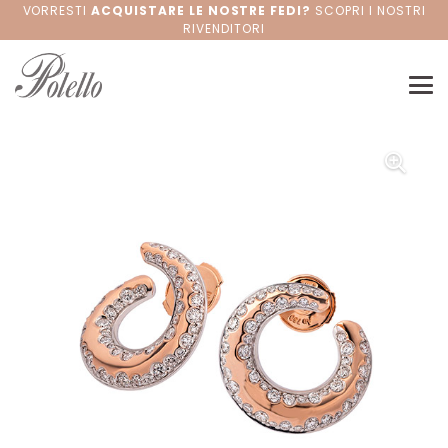
VORRESTI
ACQUISTARE LE NOSTRE FEDI?
SCOPRI I NOSTRI
RIVENDITORI