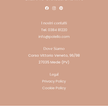
I nostri contatti
Tel.
0384 81220
info@polello.com
Dove Siamo
Corso Vittorio Veneto, 96/98
27035 Mede (PV)
Legal
Privacy Policy
Cookie Policy