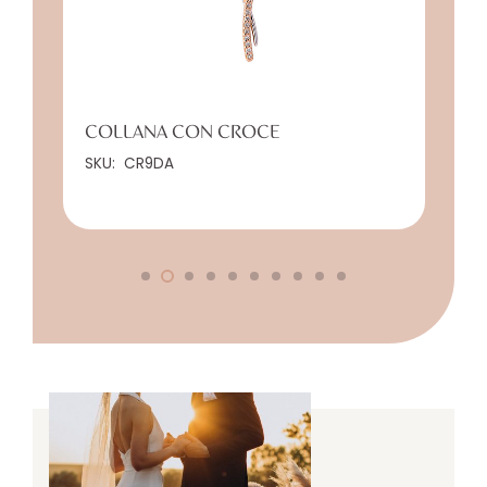
COLLANA CON CROCE
SKU:
CR9DA