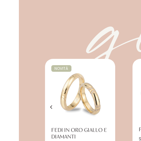
g
NOVITÀ
FEDI IN ORO GIALLO E
DIAMANTI