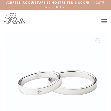
VORRESTI
ACQUISTARE LE NOSTRE FEDI?
SCOPRI I NOSTRI
RIVENDITORI