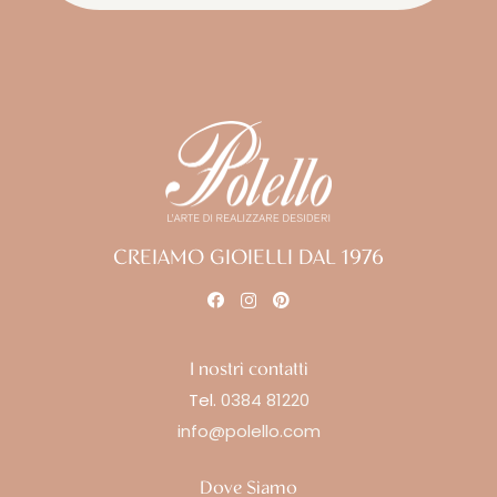
CREIAMO GIOIELLI DAL 1976
I nostri contatti
Tel.
0384 81220
info@polello.com
Dove Siamo