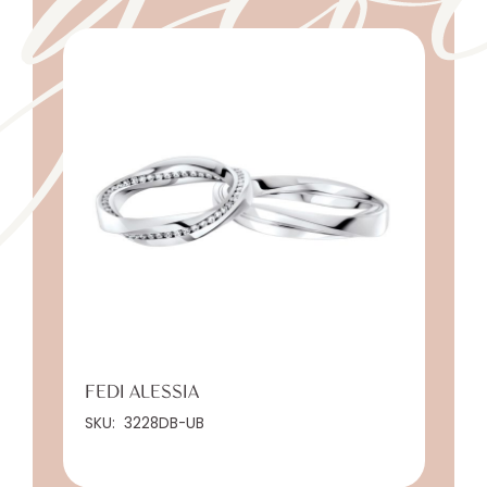
FEDI ALESSIA
SKU:
3228DB-UB