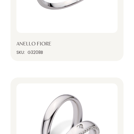
ANELLO FIORE
SKU:
G3208B