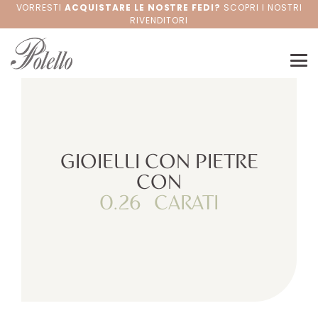
VORRESTI
ACQUISTARE LE NOSTRE FEDI?
SCOPRI I NOSTRI
RIVENDITORI
GIOIELLI CON PIETRE
CON
0.26
CARATI