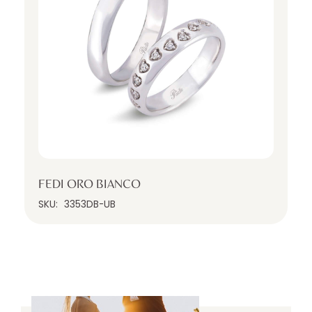
FEDI ORO BIANCO
SKU:
3353DB-UB