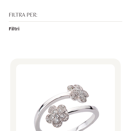
FILTRA PER:
Filtri