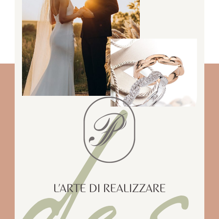
des
L’ARTE DI REALIZZARE