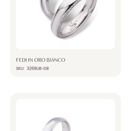
FEDI IN ORO BIANCO
SKU:
3268UB-DB