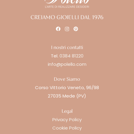
CREIAMO GIOIELLI DAL 1976
I nostri contatti
Tel.
0384 81220
info@polello.com
Dove Siamo
Corso Vittorio Veneto, 96/98
27035 Mede (PV)
Legal
Privacy Policy
Cookie Policy