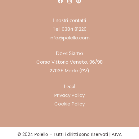
I nostri contatti
Tel.
0384 81220
info@polello.com
Dove Siamo
Corso Vittorio Veneto, 96/98
27035 Mede (PV)
Legal
Privacy Policy
Cookie Policy
© 2024 Polello – Tutti i diritti sono riservati | P.IVA