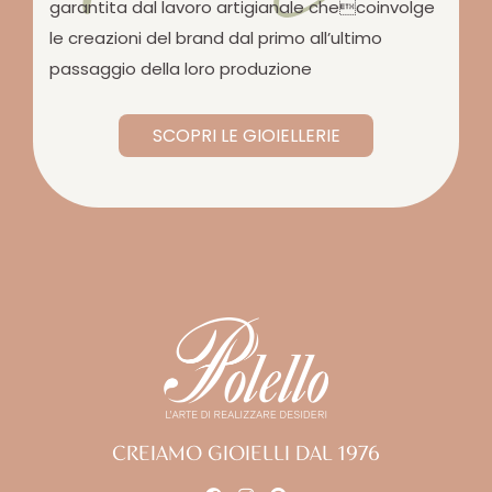
garantita dal lavoro artigianale checoinvolge
le creazioni del brand dal primo all’ultimo
passaggio della loro produzione
SCOPRI LE GIOIELLERIE
CREIAMO GIOIELLI DAL 1976