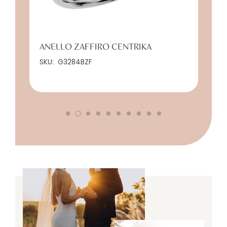
ANELLO ZAFFIRO CENTRIKA
SKU:
G3284BZF