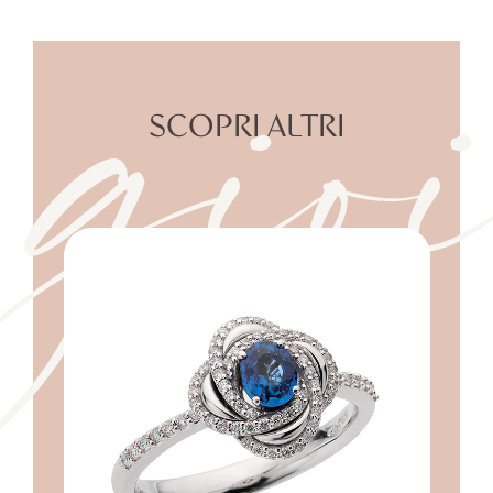
gioi
SCOPRI ALTRI