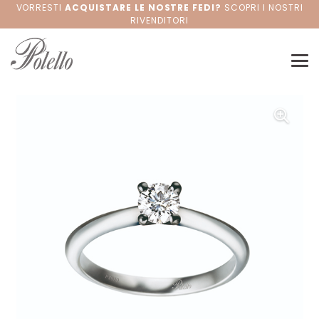
VORRESTI
ACQUISTARE LE NOSTRE FEDI?
SCOPRI I NOSTRI
RIVENDITORI