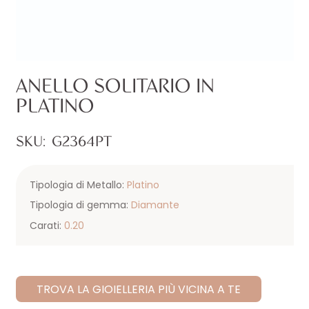
ANELLO SOLITARIO IN
PLATINO
SKU:
G2364PT
Tipologia di Metallo:
Platino
Tipologia di gemma:
Diamante
Carati:
0.20
TROVA LA GIOIELLERIA PIÙ VICINA A TE