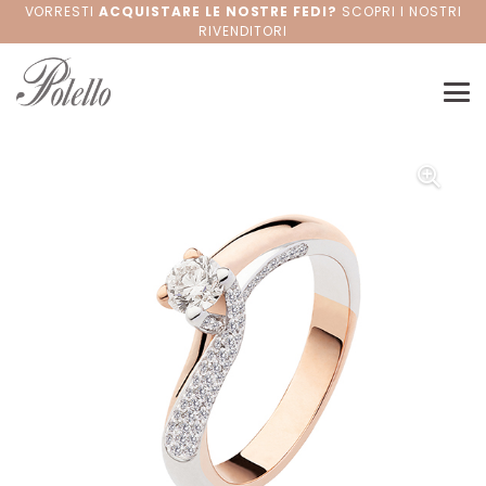
VORRESTI
ACQUISTARE LE NOSTRE FEDI?
SCOPRI I NOSTRI
RIVENDITORI