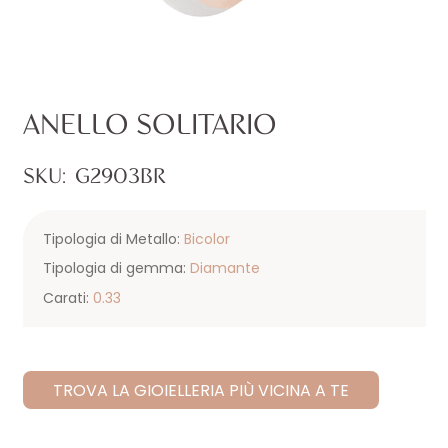
ANELLO SOLITARIO
SKU:
G2903BR
Tipologia di Metallo:
Bicolor
Tipologia di gemma:
Diamante
Carati:
0.33
TROVA LA GIOIELLERIA PIÙ VICINA A TE