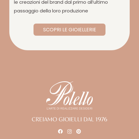
le creazioni del brand dal primo all’ultimo
passaggio della loro produzione
SCOPRI LE GIOIELLERIE
CREIAMO GIOIELLI DAL 1976