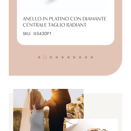
ANELLO IN PLATINO CON DIAMANTE
CENTRALE TAGLIO RADIANT
SKU:
G3430PT