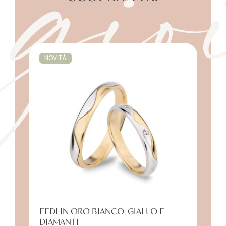
gio
NOVITÀ
FEDI IN ORO BIANCO, GIALLO E
DIAMANTI