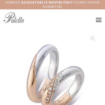
VORRESTI
ACQUISTARE LE NOSTRE FEDI?
SCOPRI I NOSTRI
RIVENDITORI