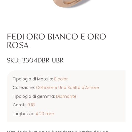
FEDI ORO BIANCO E ORO
ROSA
SKU:
3304DBR-UBR
Tipologia di Metallo:
Bicolor
Collezione:
Collezione Una Scelta d'Amore
Tipologia di gemma:
Diamante
Carati:
0.18
Larghezza:
4.20 mm