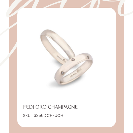
FEDI ORO CHAMPAGNE
SKU:
3356DCH-UCH