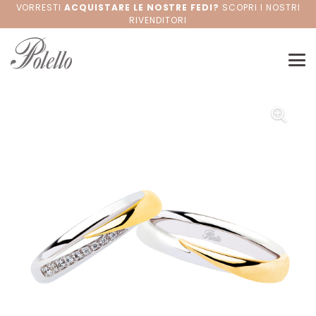
VORRESTI
ACQUISTARE LE NOSTRE FEDI?
SCOPRI I NOSTRI
RIVENDITORI