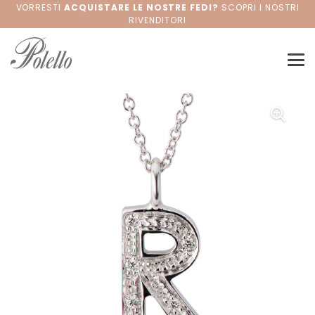
VORRESTI
ACQUISTARE LE NOSTRE FEDI?
SCOPRI I NOSTRI
RIVENDITORI