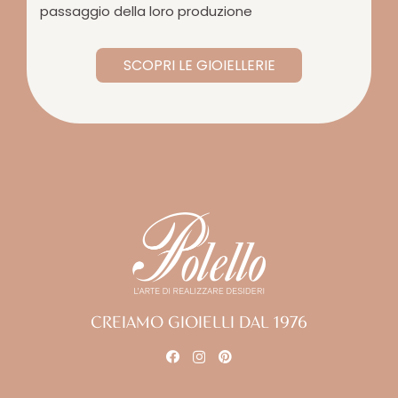
passaggio della loro produzione
SCOPRI LE GIOIELLERIE
CREIAMO GIOIELLI DAL 1976