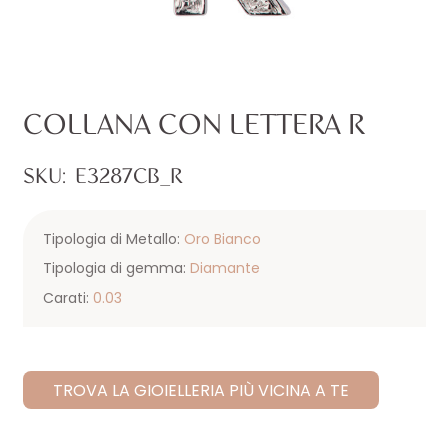
COLLANA CON LETTERA R
SKU:
E3287CB_R
Tipologia di Metallo:
Oro Bianco
Tipologia di gemma:
Diamante
Carati:
0.03
TROVA LA GIOIELLERIA PIÙ VICINA A TE