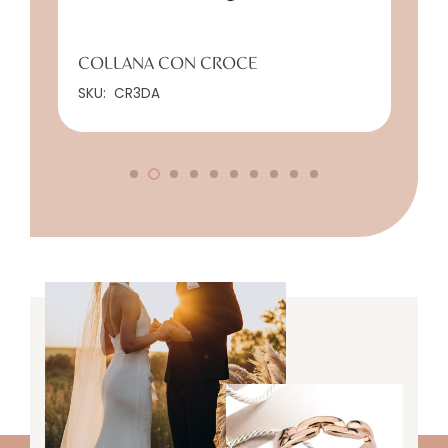
COLLANA CON CROCE
SKU:
CR3DA