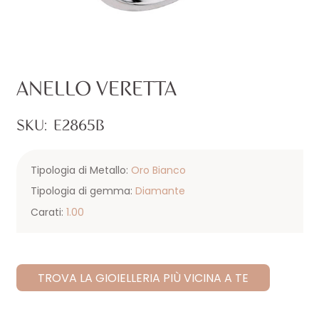
ANELLO VERETTA
SKU:
E2865B
Tipologia di Metallo:
Oro Bianco
Tipologia di gemma:
Diamante
Carati:
1.00
TROVA LA GIOIELLERIA PIÙ VICINA A TE