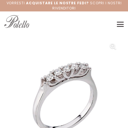
VORRESTI
ACQUISTARE LE NOSTRE FEDI?
SCOPRI I NOSTRI
RIVENDITORI