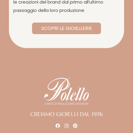
le creazioni del brand dal primo all’ultimo
passaggio della loro produzione
SCOPRI LE GIOIELLERIE
CREIAMO GIOIELLI DAL 1976