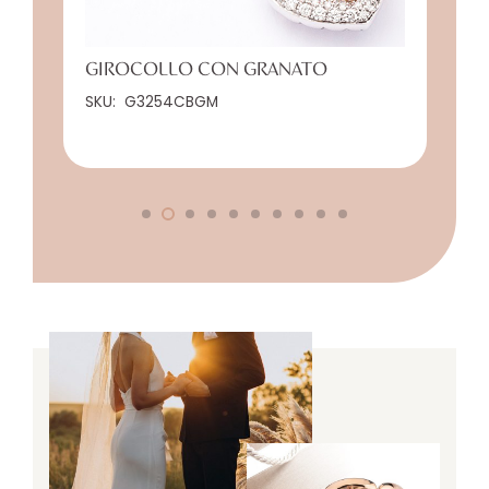
GIROCOLLO CON GRANATO
SKU:
G3254CBGM