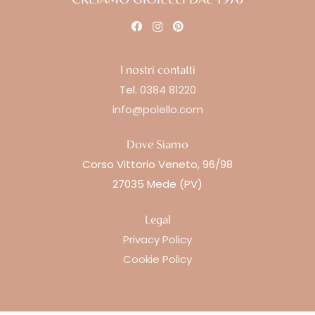
I nostri contatti
Tel.
0384 81220
info@polello.com
Dove Siamo
Corso Vittorio Veneto, 96/98
27035 Mede (PV)
Legal
Privacy Policy
Cookie Policy