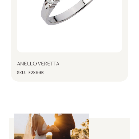
ANELLO VERETTA
SKU:
E2866B