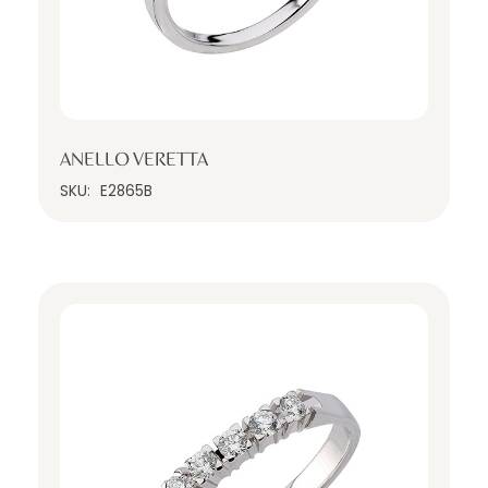
ANELLO VERETTA
SKU:
E2865B