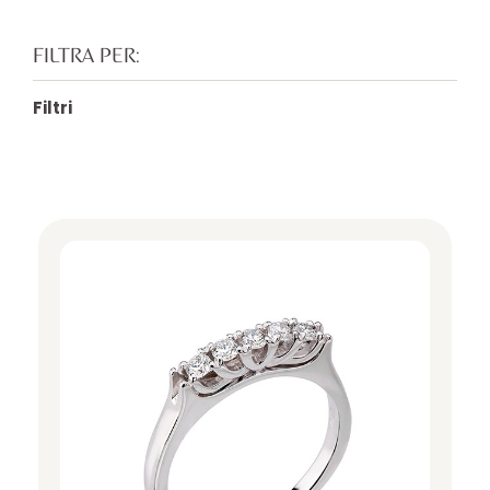
FILTRA PER:
Filtri