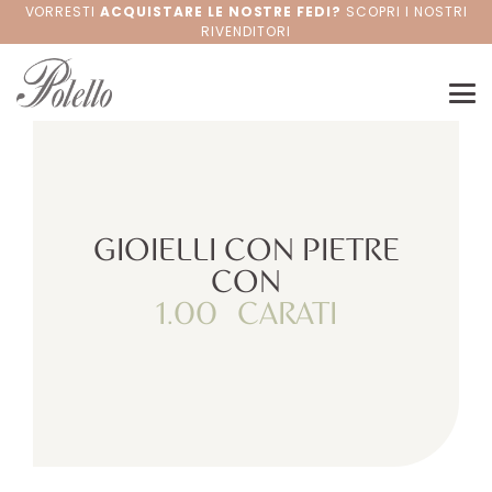
VORRESTI
ACQUISTARE LE NOSTRE FEDI?
SCOPRI I NOSTRI
RIVENDITORI
GIOIELLI CON PIETRE
CON
1.00
CARATI