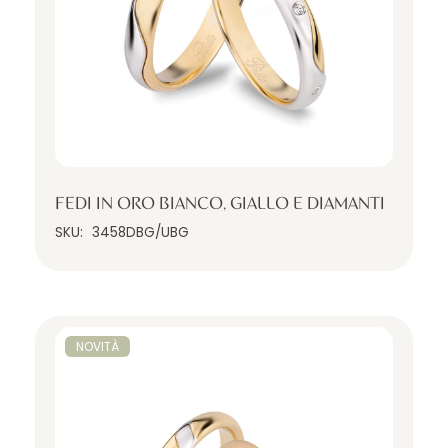
FEDI IN ORO BIANCO, GIALLO E DIAMANTI
SKU:
3458DBG/UBG
NOVITÀ