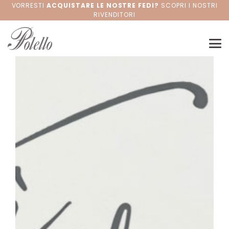
VORRESTI
ACQUISTARE LE NOSTRE FEDI?
SCOPRI I NOSTRI
RIVENDITORI