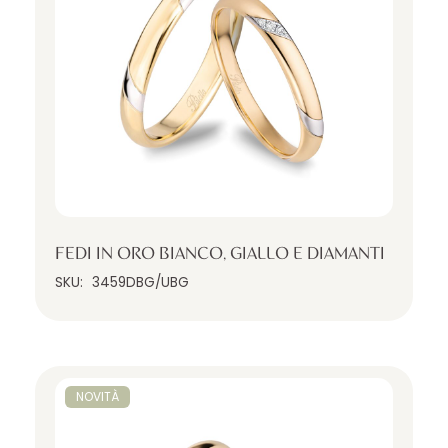
FEDI IN ORO BIANCO, GIALLO E DIAMANTI
SKU:
3459DBG/UBG
NOVITÀ