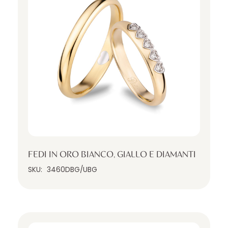
FEDI IN ORO BIANCO, GIALLO E DIAMANTI
SKU:
3460DBG/UBG