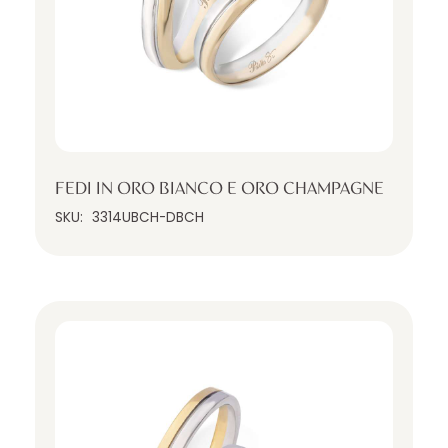
FEDI IN ORO BIANCO E ORO CHAMPAGNE
SKU:
3314UBCH-DBCH