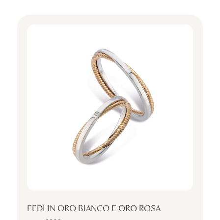
FEDI IN ORO BIANCO E ORO ROSA