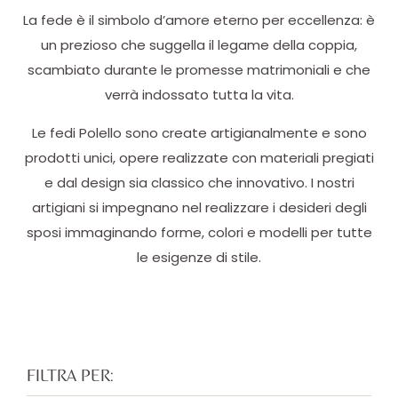
La fede è il simbolo d’amore eterno per eccellenza: è
un prezioso che suggella il legame della coppia,
scambiato durante le promesse matrimoniali e che
verrà indossato tutta la vita.
Le fedi Polello sono create artigianalmente e sono
prodotti unici, opere realizzate con materiali pregiati
e dal design sia classico che innovativo. I nostri
artigiani si impegnano nel realizzare i desideri degli
sposi immaginando forme, colori e modelli per tutte
le esigenze di stile.
FILTRA PER: