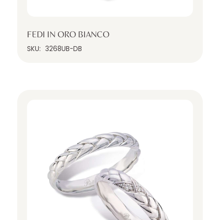
FEDI IN ORO BIANCO
SKU:
3268UB-DB