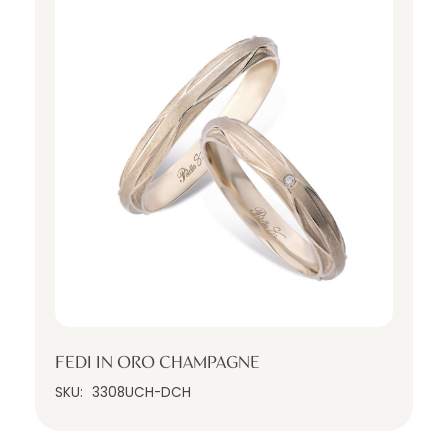
FEDI IN ORO CHAMPAGNE
SKU:
3308UCH-DCH