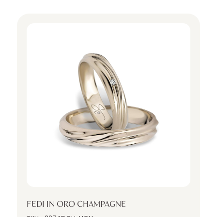
FEDI IN ORO CHAMPAGNE