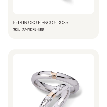
FEDI IN ORO BIANCO E ROSA
SKU:
3349DRB-URB