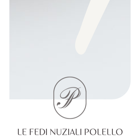
LE FEDI NUZIALI POLELLO