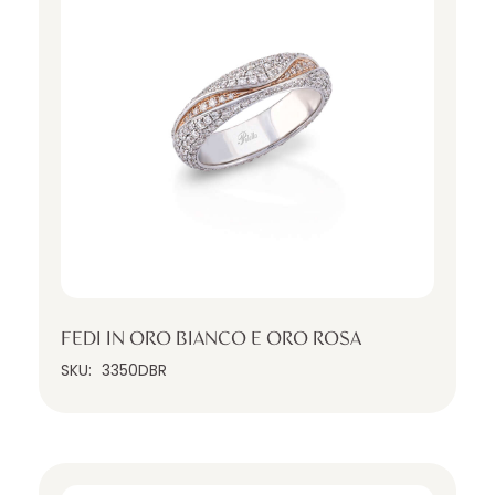
FEDI IN ORO BIANCO E ORO ROSA
SKU:
3350DBR