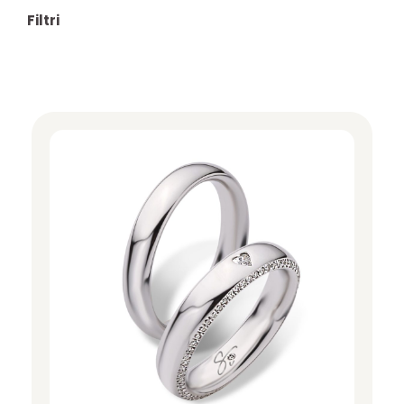
Filtri