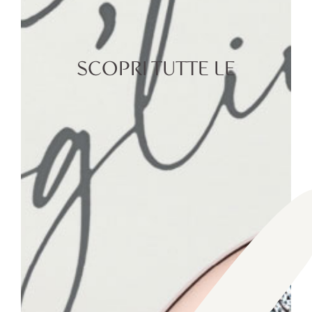
SCOPRI TUTTE LE