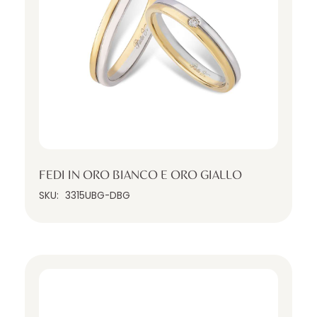
FEDI IN ORO BIANCO E ORO GIALLO
SKU:
3315UBG-DBG