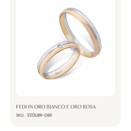
FEDI IN ORO BIANCO E ORO ROSA
SKU:
3313UBR-DBR