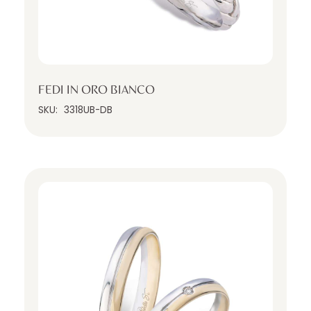
FEDI IN ORO BIANCO
SKU:
3318UB-DB