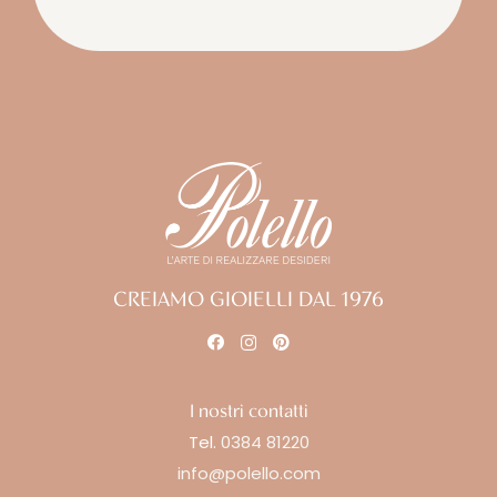
CREIAMO GIOIELLI DAL 1976
I nostri contatti
Tel.
0384 81220
info@polello.com