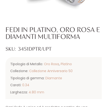
FEDI IN PLATINO, ORO ROSA E
DIAMANTI MULTIFORMA
SKU:
3451DPTR/UPT
Tipologia di Metallo:
Oro Rosa
,
Platino
Collezione:
Collezione Anniversario 50
Tipologia di gemma:
Diamante
Carati:
0.34
Larghezza:
4.80 mm