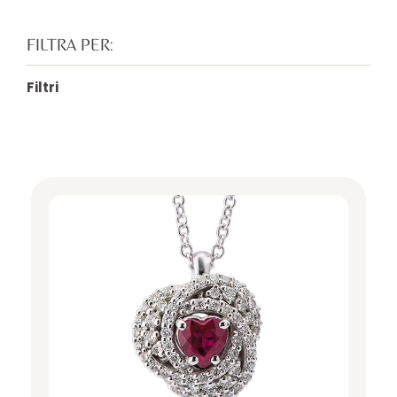
FILTRA PER:
Filtri