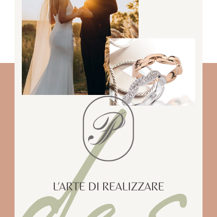
des
L’ARTE DI REALIZZARE