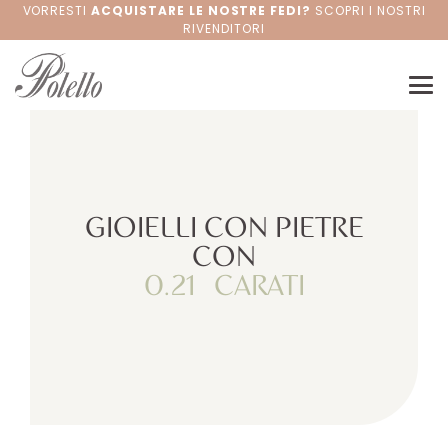
VORRESTI
ACQUISTARE LE NOSTRE FEDI?
SCOPRI I NOSTRI
RIVENDITORI
GIOIELLI CON PIETRE
CON
0.21
CARATI