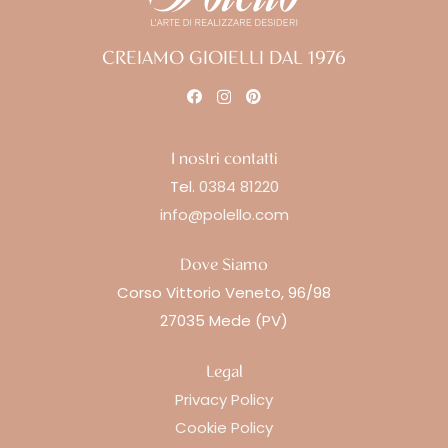
CREIAMO GIOIELLI DAL 1976
I nostri contatti
Tel.
0384 81220
info@polello.com
Dove Siamo
Corso Vittorio Veneto, 96/98
27035 Mede (PV)
Legal
Privacy Policy
Cookie Policy