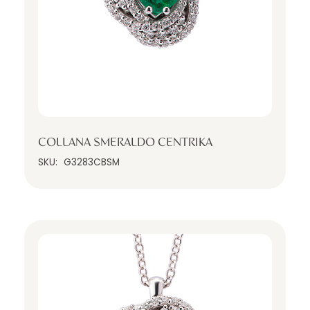
COLLANA SMERALDO CENTRIKA
SKU:
G3283CBSM