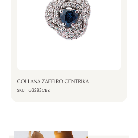
COLLANA ZAFFIRO CENTRIKA
SKU:
G3283CBZ