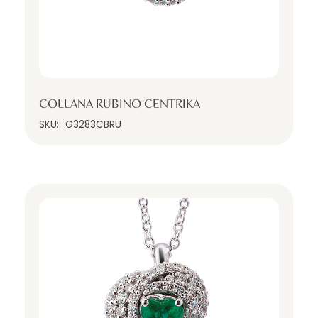
COLLANA RUBINO CENTRIKA
SKU:
G3283CBRU