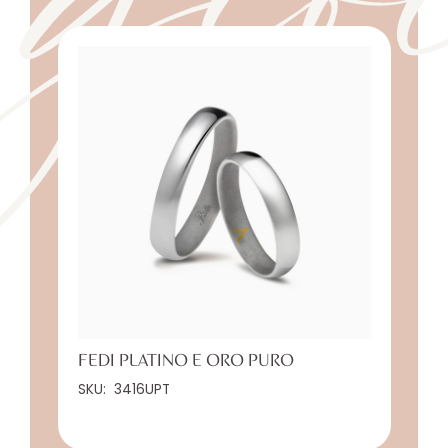
FEDI PLATINO E ORO PURO
SKU:
3416UPT