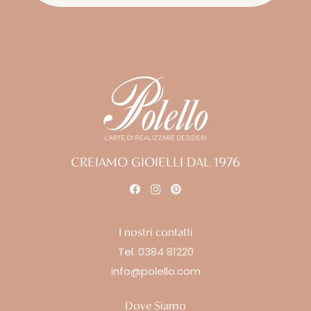
CREIAMO GIOIELLI DAL 1976
I nostri contatti
Tel.
0384 81220
info@polello.com
Dove Siamo