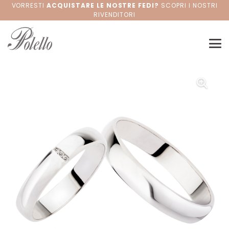
VORRESTI
ACQUISTARE LE NOSTRE FEDI?
SCOPRI I NOSTRI
RIVENDITORI