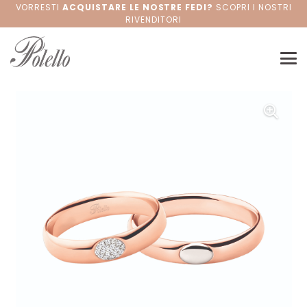
VORRESTI
ACQUISTARE LE NOSTRE FEDI?
SCOPRI I NOSTRI
RIVENDITORI