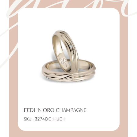
FEDI IN ORO CHAMPAGNE
SKU:
3274DCH-UCH