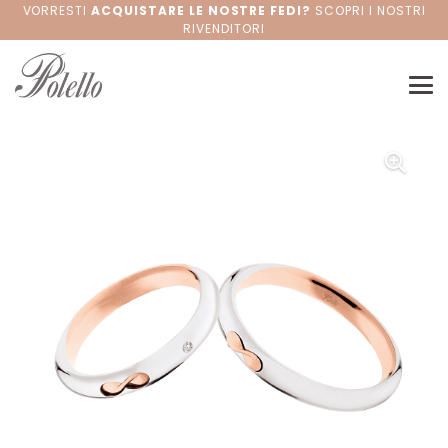
VORRESTI
ACQUISTARE LE NOSTRE FEDI?
SCOPRI I NOSTRI
RIVENDITORI