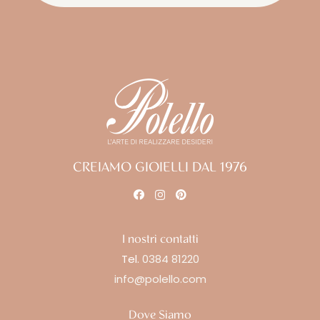
CREIAMO GIOIELLI DAL 1976
I nostri contatti
Tel.
0384 81220
info@polello.com
Dove Siamo