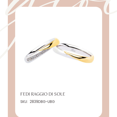
FEDI RAGGIO DI SOLE
SKU:
2839DBG-UBG