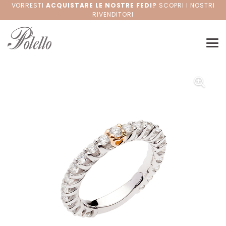
VORRESTI
ACQUISTARE LE NOSTRE FEDI?
SCOPRI I NOSTRI
RIVENDITORI