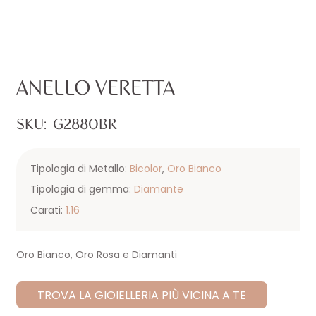
ANELLO VERETTA
SKU:
G2880BR
Tipologia di Metallo:
Bicolor
,
Oro Bianco
Tipologia di gemma:
Diamante
Carati:
1.16
Oro Bianco, Oro Rosa e Diamanti
TROVA LA GIOIELLERIA PIÙ VICINA A TE