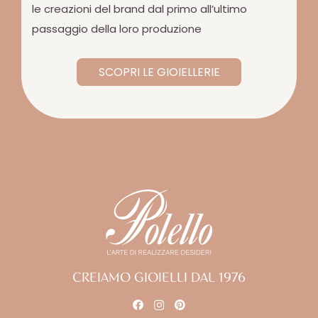
le creazioni del brand dal primo all’ultimo
passaggio della loro produzione
SCOPRI LE GIOIELLERIE
CREIAMO GIOIELLI DAL 1976