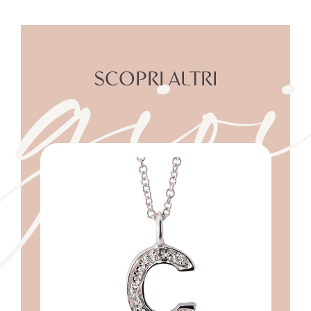
gioi
SCOPRI ALTRI