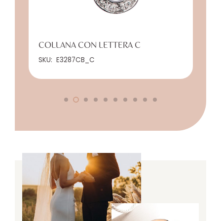
COLLANA CON LETTERA C
SKU:
E3287CB_C