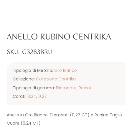
ANELLO RUBINO CENTRIKA
SKU:
G3283BRU
Tipologia di Metallo:
Oro Bianco
Collezione:
Collezione Centrika
Tipologia di gemma:
Diamante
,
Rubini
Carati:
0.24
,
0.27
Anello in Oro Bianco, Diamanti (0,27 CT) e Rubino Taglio
Cuore (0,24 CT)