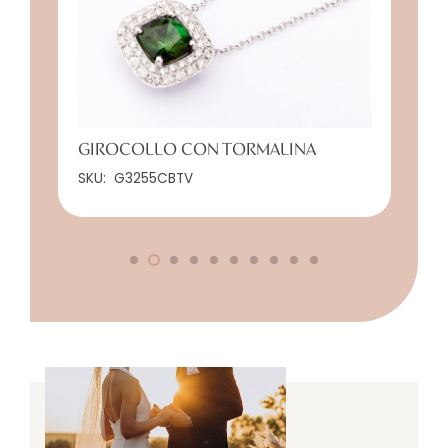
GIROCOLLO CON TORMALINA
SKU:
G3255CBTV