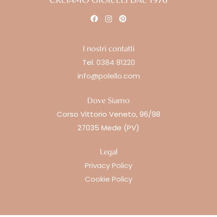
I nostri contatti
Tel.
0384 81220
info@polello.com
Dove Siamo
Corso Vittorio Veneto, 96/98
27035 Mede (PV)
Legal
Privacy Policy
Cookie Policy