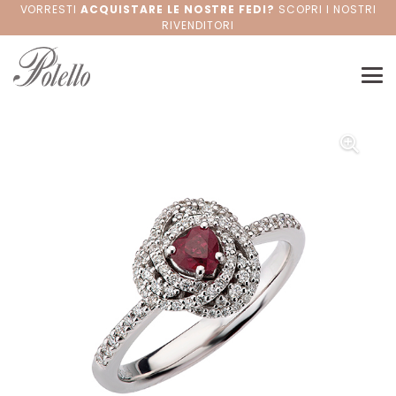
VORRESTI
ACQUISTARE LE NOSTRE FEDI?
SCOPRI I NOSTRI
RIVENDITORI