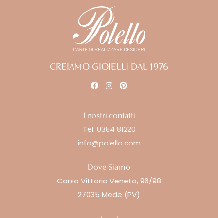
CREIAMO GIOIELLI DAL 1976
I nostri contatti
Tel.
0384 81220
info@polello.com
Dove Siamo
Corso Vittorio Veneto, 96/98
27035 Mede (PV)