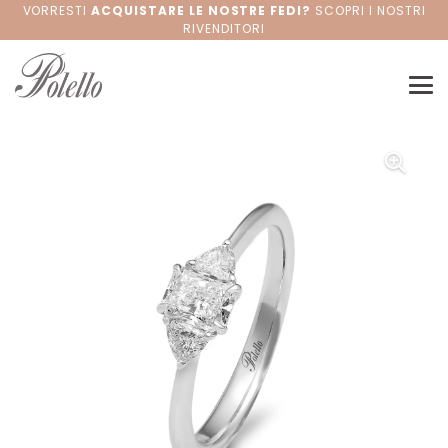
VORRESTI
ACQUISTARE LE NOSTRE FEDI?
SCOPRI I NOSTRI
RIVENDITORI