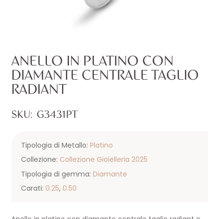
ANELLO IN PLATINO CON
DIAMANTE CENTRALE TAGLIO
RADIANT
SKU:
G3431PT
Tipologia di Metallo:
Platino
Collezione:
Collezione Gioielleria 2025
Tipologia di gemma:
Diamante
Carati:
0.25
,
0.50