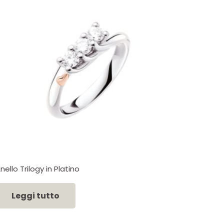
nello Trilogy in Platino
Leggi tutto