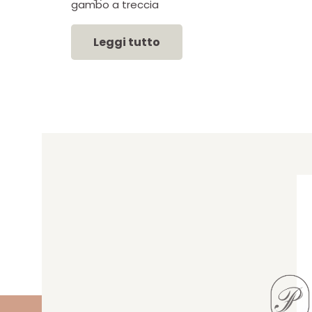
gambo a treccia
Leggi tutto