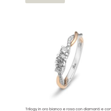
Trilogy in oro bianco e rosa con diamanti e co