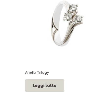
Anello Trilogy
Leggi tutto