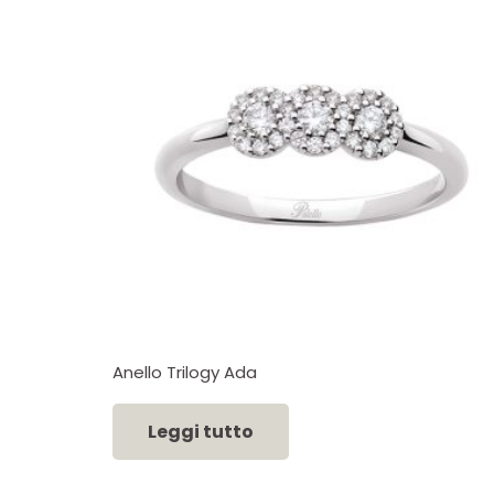
Anello Trilogy Ada
Leggi tutto