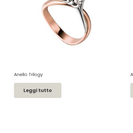
Anello Trilogy
A
Leggi tutto