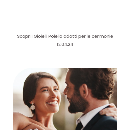
Scopri i Gioielli Polello adatti per le cerimonie
12.04.24