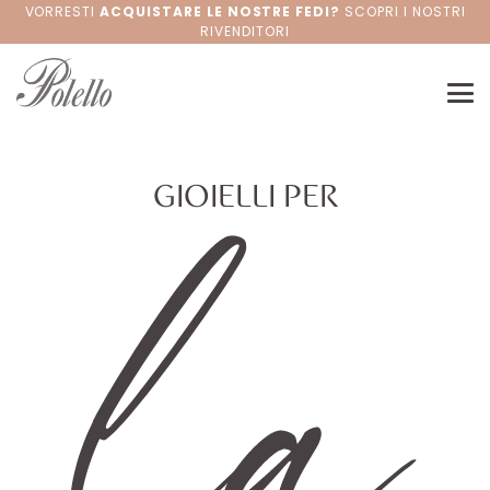
VORRESTI
ACQUISTARE LE NOSTRE FEDI?
SCOPRI I NOSTRI
RIVENDITORI
la
GIOIELLI PER