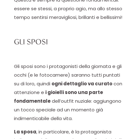
essere se stessi, a proprio agio, ma allo stesso
tempo sentirsi meravigliosi, brillanti e bellissimi!
GLI SPOSI
Gli sposi sono i protagonisti della giornata e gli
occhi (e le fotocamere) saranno tutti puntati
su di loro, quindi
ogni dettaglio va curato
con
attenzione e
i gioielli sono una parte
fondamentale
dell’outfit nuziale: aggiungono
un tocco speciale ad un momento già
indimenticabile della vita.
La sposa
, in particolare, è la protagonista