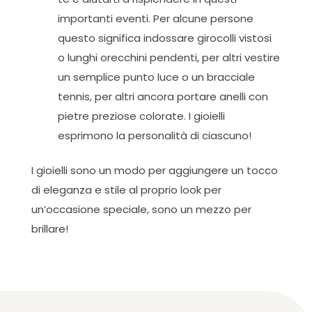
importanti eventi. Per alcune persone
questo significa indossare girocolli vistosi
o lunghi orecchini pendenti, per altri vestire
un semplice punto luce o un bracciale
tennis, per altri ancora portare anelli con
pietre preziose colorate. I gioielli
esprimono la personalità di ciascuno!
I gioielli sono un modo per aggiungere un tocco
di eleganza e stile al proprio look per
un’occasione speciale, sono un mezzo per
brillare!