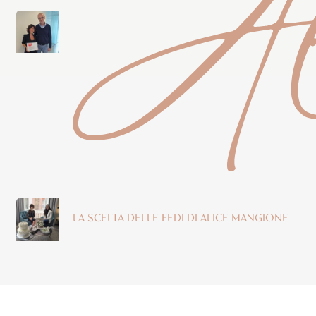
Al
LA SCELTA DELLE FEDI DI ALICE MANGIONE