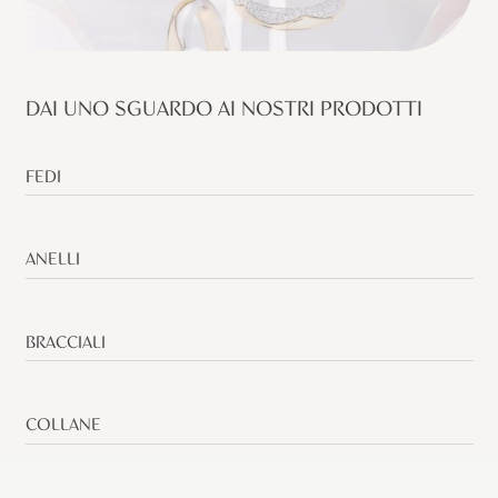
DAI UNO SGUARDO AI NOSTRI PRODOTTI
FEDI
ANELLI
BRACCIALI
COLLANE