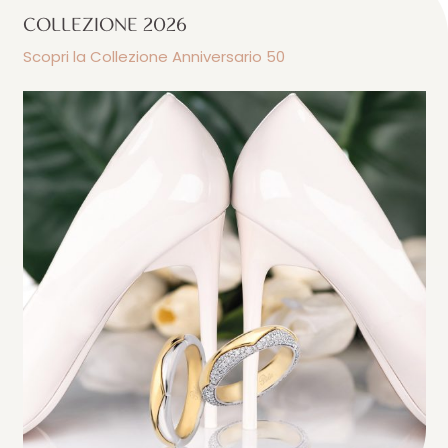
COLLEZIONE 2026
Scopri la Collezione Anniversario 50