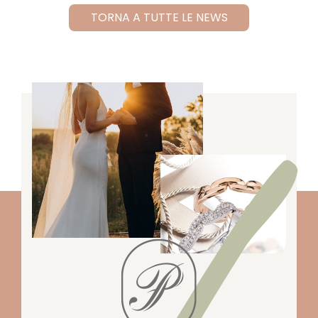
TORNA A TUTTE LE NEWS