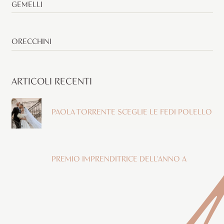
GEMELLI
ORECCHINI
ARTICOLI RECENTI
PAOLA TORRENTE SCEGLIE LE FEDI POLELLO
PREMIO IMPRENDITRICE DELL’ANNO A