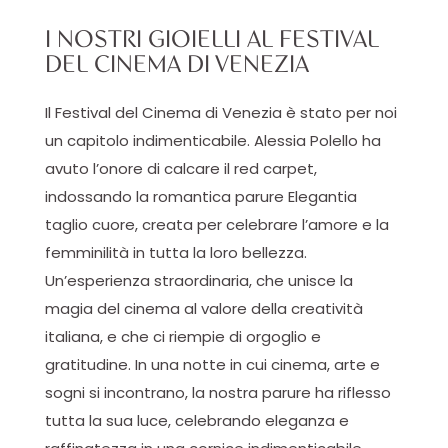
I NOSTRI GIOIELLI AL FESTIVAL
DEL CINEMA DI VENEZIA
Il Festival del Cinema di Venezia è stato per noi
un capitolo indimenticabile. Alessia Polello ha
avuto l’onore di calcare il red carpet,
indossando la romantica parure Elegantia
taglio cuore, creata per celebrare l’amore e la
femminilità in tutta la loro bellezza.
Un’esperienza straordinaria, che unisce la
magia del cinema al valore della creatività
italiana, e che ci riempie di orgoglio e
gratitudine. In una notte in cui cinema, arte e
sogni si incontrano, la nostra parure ha riflesso
tutta la sua luce, celebrando eleganza e