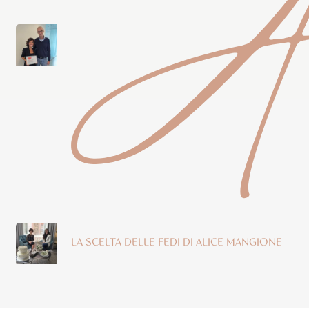
Al
LA SCELTA DELLE FEDI DI ALICE MANGIONE