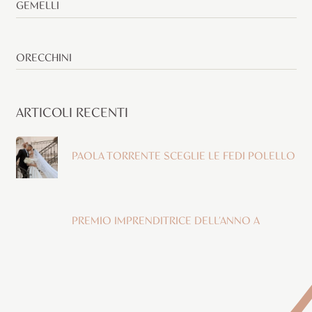
GEMELLI
ORECCHINI
ARTICOLI RECENTI
PAOLA TORRENTE SCEGLIE LE FEDI POLELLO
PREMIO IMPRENDITRICE DELL’ANNO A