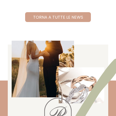
TORNA A TUTTE LE NEWS