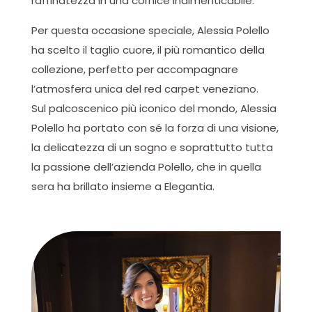
raffinatezza in una cornice indimenticabile.
Per questa occasione speciale, Alessia Polello
ha scelto il taglio cuore, il più romantico della
collezione, perfetto per accompagnare
l’atmosfera unica del red carpet veneziano.
Sul palcoscenico più iconico del mondo, Alessia
Polello ha portato con sé la forza di una visione,
la delicatezza di un sogno e soprattutto tutta
la passione dell’azienda Polello, che in quella
sera ha brillato insieme a Elegantia.