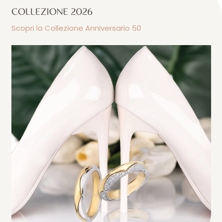
COLLEZIONE 2026
Scopri la Collezione Anniversario 50