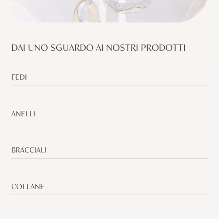
DAI UNO SGUARDO AI NOSTRI PRODOTTI
FEDI
ANELLI
BRACCIALI
COLLANE