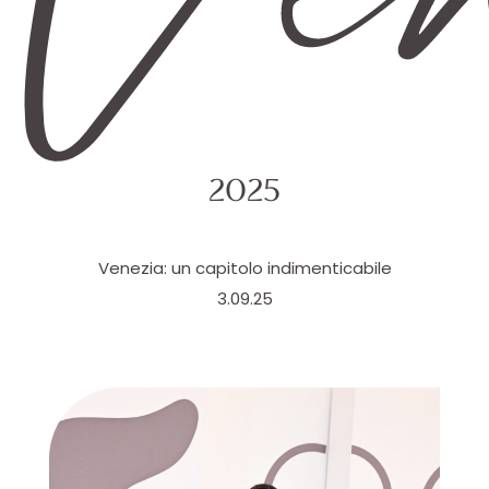
2025
Venezia: un capitolo indimenticabile
3.09.25