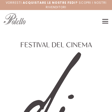
VORRESTI
ACQUISTARE LE NOSTRE FEDI?
SCOPRI I NOSTRI
RIVENDITORI
di
FESTIVAL DEL CINEMA