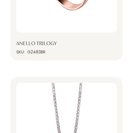
ANELLO TRILOGY
SKU:
G2483BR