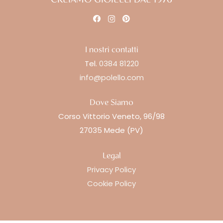
I nostri contatti
Tel.
0384 81220
info@polello.com
Dove Siamo
Corso Vittorio Veneto, 96/98
27035 Mede (PV)
Legal
Privacy Policy
Cookie Policy