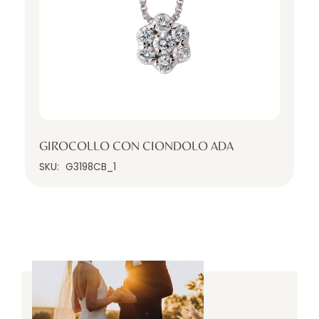
GIROCOLLO CON CIONDOLO ADA
SKU:
G3198CB_1