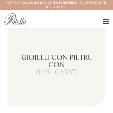
VORRESTI
ACQUISTARE LE NOSTRE FEDI?
SCOPRI I NOSTRI
RIVENDITORI
GIOIELLI CON PIETRE
CON
0.45
CARATI