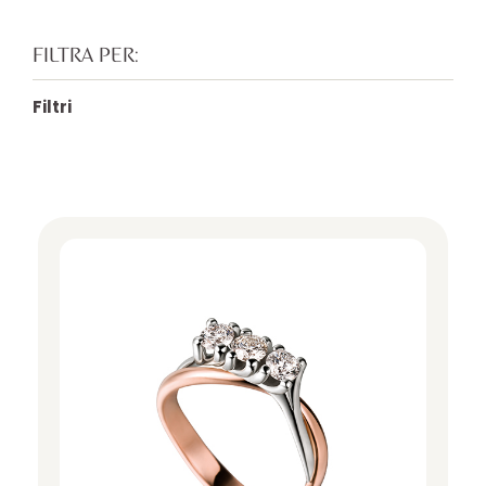
FILTRA PER:
Filtri