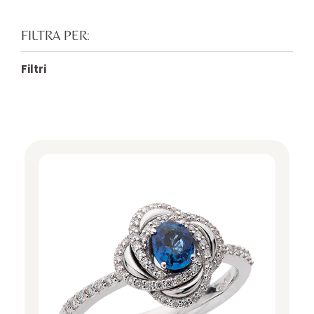
FILTRA PER:
Filtri