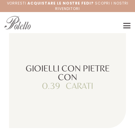
VORRESTI
ACQUISTARE LE NOSTRE FEDI?
SCOPRI I NOSTRI
RIVENDITORI
GIOIELLI CON PIETRE
CON
0.39
CARATI