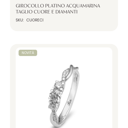
GIROCOLLO PLATINO ACQUAMARINA
TAGLIO CUORE E DIAMANTI
SKU:
CUORECI
NOVITÀ