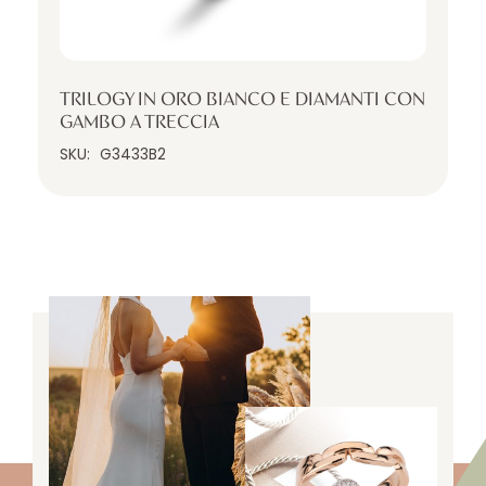
TRILOGY IN ORO BIANCO E DIAMANTI CON
GAMBO A TRECCIA
SKU:
G3433B2