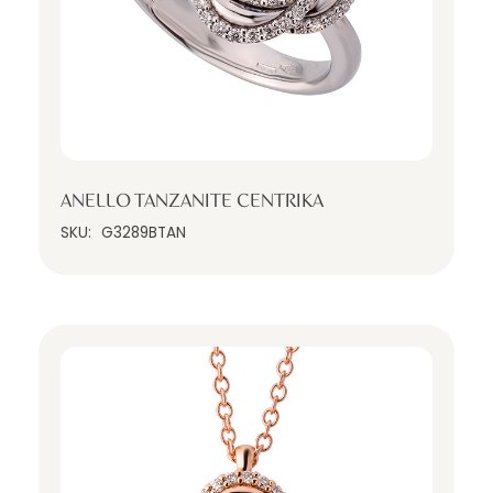
ANELLO TANZANITE CENTRIKA
SKU:
G3289BTAN