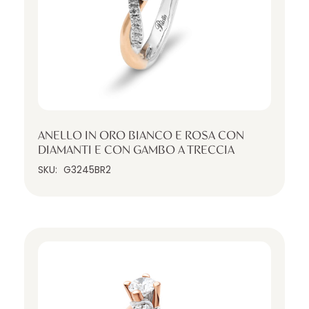
ANELLO IN ORO BIANCO E ROSA CON
DIAMANTI E CON GAMBO A TRECCIA
SKU:
G3245BR2