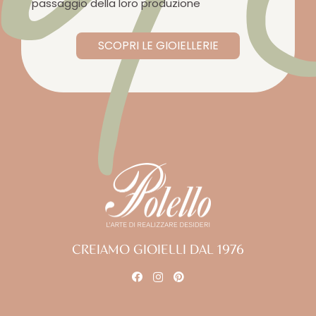
passaggio della loro produzione
SCOPRI LE GIOIELLERIE
CREIAMO GIOIELLI DAL 1976