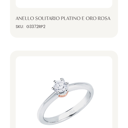
ANELLO SOLITARIO PLATINO E ORO ROSA
SKU:
G3372RP2