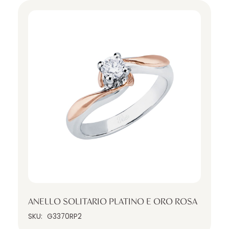
ANELLO SOLITARIO PLATINO E ORO ROSA
SKU:
G3370RP2