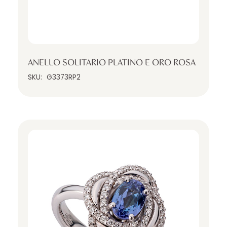
ANELLO SOLITARIO PLATINO E ORO ROSA
SKU:
G3373RP2