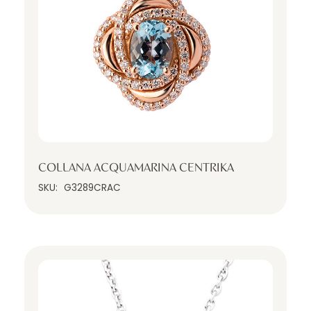
COLLANA ACQUAMARINA CENTRIKA
SKU:
G3289CRAC