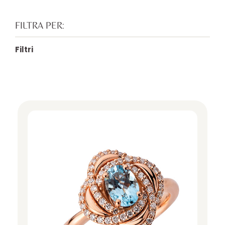
FILTRA PER:
Filtri