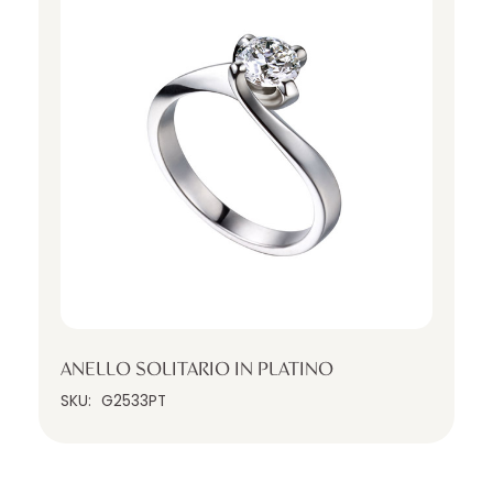
ANELLO SOLITARIO IN PLATINO
SKU:
G2533PT