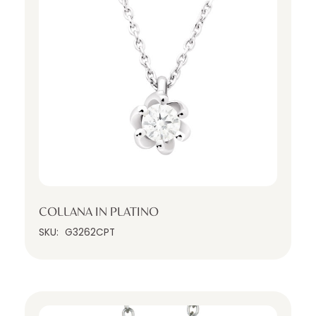
COLLANA IN PLATINO
SKU:
G3262CPT