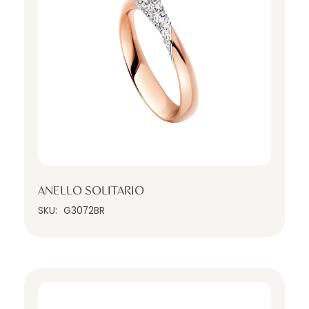
ANELLO SOLITARIO
SKU:
G3072BR