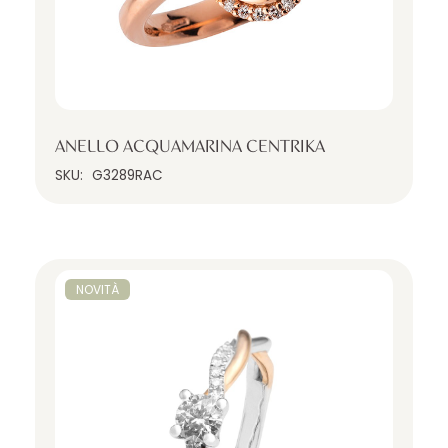
ANELLO ACQUAMARINA CENTRIKA
SKU:
G3289RAC
NOVITÀ