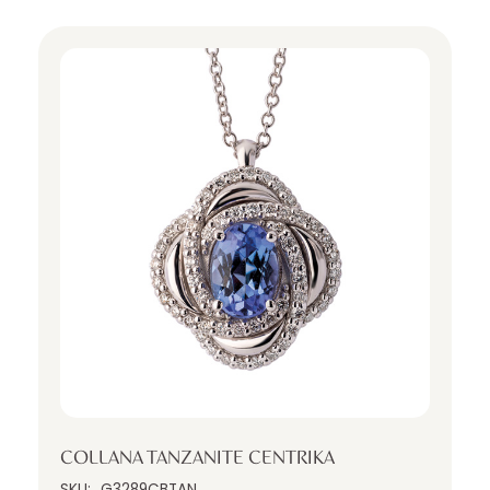
COLLANA TANZANITE CENTRIKA
SKU:
G3289CBTAN