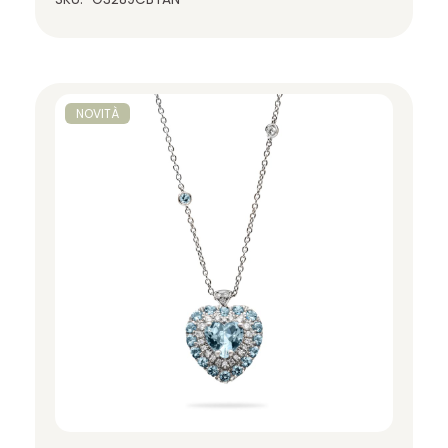
NOVITÀ