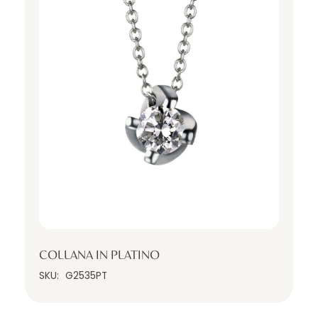
COLLANA IN PLATINO
SKU:
G2535PT