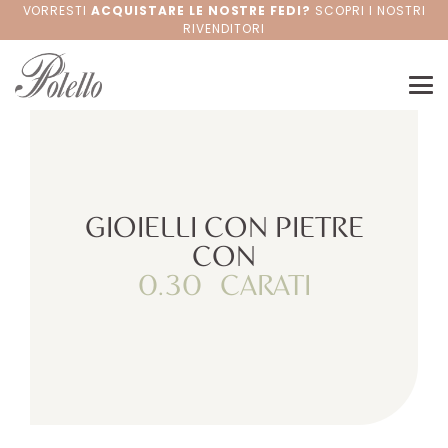
VORRESTI
ACQUISTARE LE NOSTRE FEDI?
SCOPRI I NOSTRI
RIVENDITORI
GIOIELLI CON PIETRE
CON
0.30
CARATI